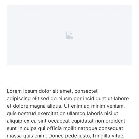
Lorem ipsum dolor sit amet, consectet
adipiscing elit,sed do eiusm por incididunt ut labore
et dolore magna aliqua. Ut enim ad minim veniam,
quis nostrud exercitation ullamco laboris nisi ut
aliquip ex ea sint occaecat cupidatat non proident,
sunt in culpa qui officia mollit natoque consequat
massa quis enim. Donec pede justo, fringilla vitae,