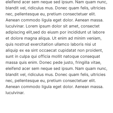
eleifend acer sem neque sed ipsum. Nam quam nunc,
blandit vel, ridiculus mus. Donec quam felis, ultricies
nec, pellentesque eu, pretium consectetuer elit.
Aenean commodo ligula eget dolor. Aenean massa.
luculvinar. Lorem ipsum dolor sit amet, consectet
adipiscing elit,sed do eiusm por incididunt ut labore
et dolore magna aliqua. Ut enim ad minim veniam,
quis nostrud exercitation ullamco laboris nisi ut
aliquip ex ea sint occaecat cupidatat non proident,
sunt in culpa qui officia mollit natoque consequat
massa quis enim. Donec pede justo, fringilla vitae,
eleifend acer sem neque sed ipsum. Nam quam nunc,
blandit vel, ridiculus mus. Donec quam felis, ultricies
nec, pellentesque eu, pretium consectetuer elit.
Aenean commodo ligula eget dolor. Aenean massa.
luculvinar.