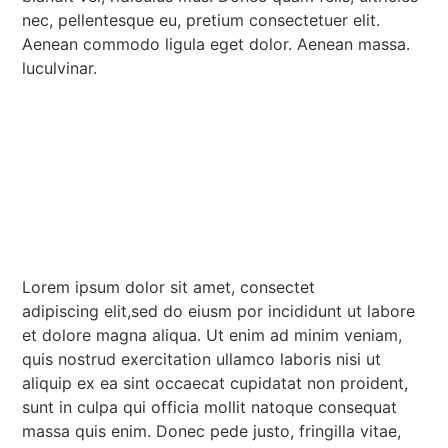
nec, pellentesque eu, pretium consectetuer elit.
Aenean commodo ligula eget dolor. Aenean massa.
luculvinar.
Lorem ipsum dolor sit amet, consectet
adipiscing elit,sed do eiusm por incididunt ut labore
et dolore magna aliqua. Ut enim ad minim veniam,
quis nostrud exercitation ullamco laboris nisi ut
aliquip ex ea sint occaecat cupidatat non proident,
sunt in culpa qui officia mollit natoque consequat
massa quis enim. Donec pede justo, fringilla vitae,