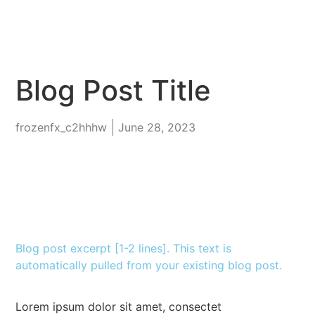
Blog Post Title
frozenfx_c2hhhw
June 28, 2023
Blog post excerpt [1-2 lines]. This text is
automatically pulled from your existing blog post.
Lorem ipsum dolor sit amet, consectet