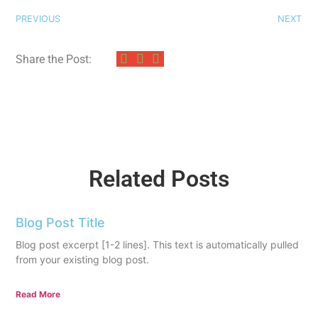
PREVIOUS
NEXT
Share the Post:
Related Posts
Blog Post Title
Blog post excerpt [1-2 lines]. This text is automatically pulled
from your existing blog post.
Read More