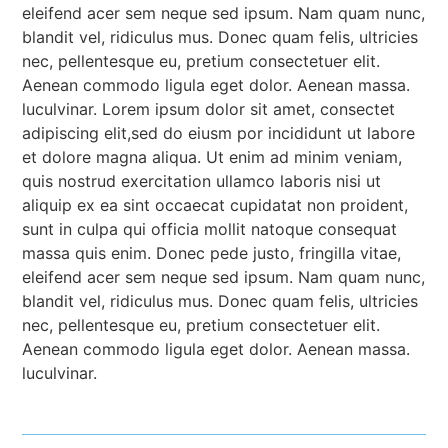
eleifend acer sem neque sed ipsum. Nam quam nunc,
blandit vel, ridiculus mus. Donec quam felis, ultricies
nec, pellentesque eu, pretium consectetuer elit.
Aenean commodo ligula eget dolor. Aenean massa.
luculvinar. Lorem ipsum dolor sit amet, consectet
adipiscing elit,sed do eiusm por incididunt ut labore
et dolore magna aliqua. Ut enim ad minim veniam,
quis nostrud exercitation ullamco laboris nisi ut
aliquip ex ea sint occaecat cupidatat non proident,
sunt in culpa qui officia mollit natoque consequat
massa quis enim. Donec pede justo, fringilla vitae,
eleifend acer sem neque sed ipsum. Nam quam nunc,
blandit vel, ridiculus mus. Donec quam felis, ultricies
nec, pellentesque eu, pretium consectetuer elit.
Aenean commodo ligula eget dolor. Aenean massa.
luculvinar.